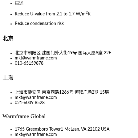
描述
2
Reduce U-value from 2.1 to 1.7 W/m
K
Reduce condensation risk
北京
北京市朝阳区 建国门外大街19号 国际大厦A座 22E
mkt@warmframe.com
010-65159878
上海
上海市静安区 南京西路1266号 恒隆广场2期 15层
mkt@warmframe.com
021-6039 8528
Warmframe Global
1765 Greensboro Tower1 McLean, VA 22102 USA
mkt@warmframe.com