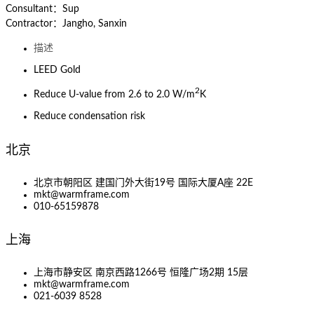
Consultant：Sup
Contractor：Jangho, Sanxin
描述
LEED Gold
2
Reduce U-value from 2.6 to 2.0 W/m
K
Reduce condensation risk
北京
北京市朝阳区 建国门外大街19号 国际大厦A座 22E
mkt@warmframe.com
010-65159878
上海
上海市静安区 南京西路1266号 恒隆广场2期 15层
mkt@warmframe.com
021-6039 8528