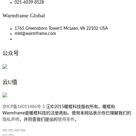
021-6039 8528
Warmframe Global
1765 Greensboro Tower1 McLean, VA 22102 USA
mkt@warmframe.com
公众号
云U值
京ICP备16011486号-1
⑥©2015暖框科技版权所有。暖框和
Warmframe是暖框科技的注册商标。使用本网站表示你已理解我们的
隐私声明
，并同意我们提出的
使用条件
。