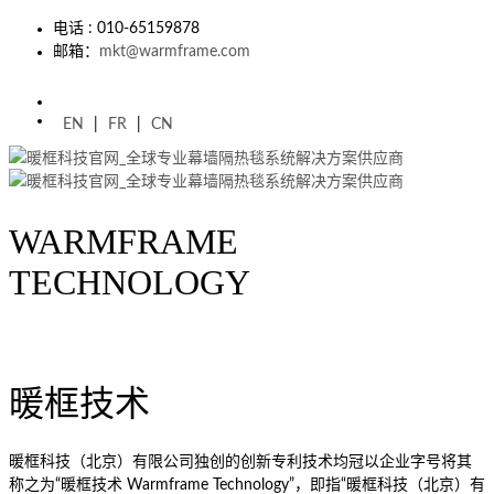
电话 : 010-65159878
邮箱：
mkt@warmframe.com
EN
|
FR
|
CN
WARMFRAME
TECHNOLOGY
暖框技术
暖框科技（北京）有限公司独创的创新专利技术均冠以企业字号将其
称之为“暖框技术 Warmframe Technology”，即指“暖框科技（北京）有