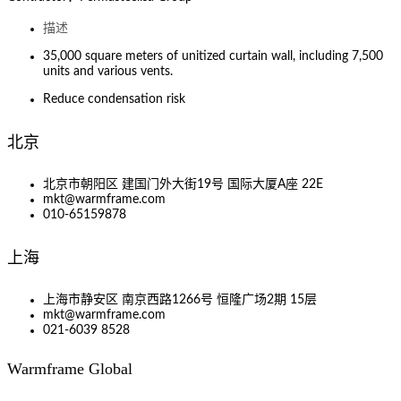
描述
35,000 square meters of unitized curtain wall, including 7,500
units and various vents.
Reduce condensation risk
北京
北京市朝阳区 建国门外大街19号 国际大厦A座 22E
mkt@warmframe.com
010-65159878
上海
上海市静安区 南京西路1266号 恒隆广场2期 15层
mkt@warmframe.com
021-6039 8528
Warmframe Global